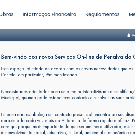
Obras
Informação Financeira
Regulamentos
Me
Au