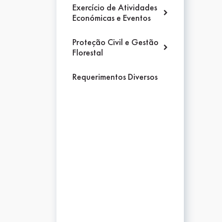
Exercício de Atividades
Económicas e Eventos
Proteção Civil e Gestão
Florestal
Requerimentos Diversos