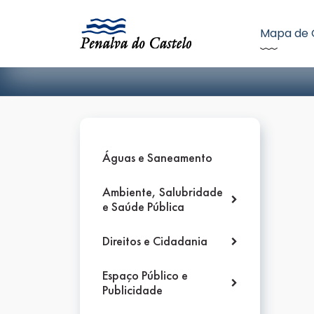
Mapa de 
Águas e Saneamento
Ambiente, Salubridade
e Saúde Pública
Direitos e Cidadania
Espaço Público e
Publicidade